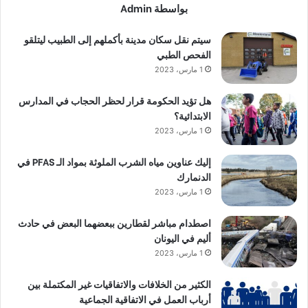
بواسطة Admin
سيتم نقل سكان مدينة بأكملهم إلى الطبيب ليتلقو
الفحص الطبي
1 مارس، 2023
هل تؤيد الحكومة قرار لحظر الحجاب في المدارس
الابتدائية؟
1 مارس، 2023
إليك عناوين مياه الشرب الملوثة بمواد الـ PFAS في
الدنمارك
1 مارس، 2023
اصطدام مباشر لقطارين ببعضهما البعض في حادث
أليم في اليونان
1 مارس، 2023
الكثير من الخلافات والاتفاقيات غير المكتملة بين
أرباب العمل في الاتفاقية الجماعية