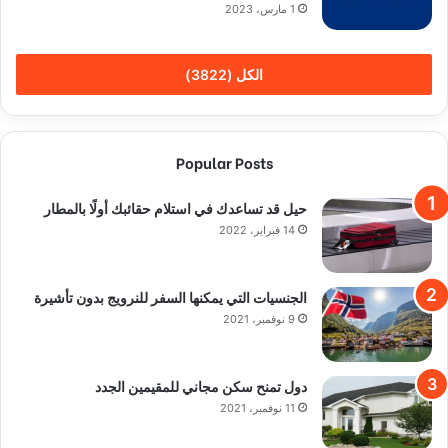
1 مارس، 2023
الكل (3822)
Popular Posts
حيل قد تساعدك في استلام حقائبك أولًا بالمطار
14 فبراير، 2022
الجنسيات التي يمكنها السفر للنرويج بدون تأشيرة
9 نوفمبر، 2021
دول تمنح سكن مجاني للمقيمين الجدد
11 نوفمبر، 2021