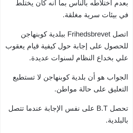
بعدم اختلاطه بالناس بما أنه كان يختلط
في بيئات سرية مغلقة.
اتصل Frihedsbrevet ببلدية كوبنهاجن
للحصول على إجابة حول كيفية قيام يعقوب
علي بخداع النظام لسنوات عديدة.
الجواب هو أن بلدية كوبنهاجن لا تستطيع
التعليق على حالة مواطن.
تحصل B.T على نفس الإجابة عندما تتصل
بالبلدية.