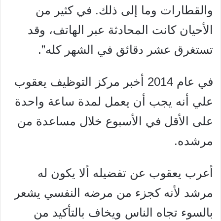
والقطارات وما إلى ذلك. في كثير من
الأحيان كانت المحادثة عبر الهاتف، وقد
تستغرق عشر دقائق في الشهر كله”.
في عام 2014 أخبر مركز التوظيف يعقوب
علي أنه يجب أن يعمل لمدة ساعة واحدة
على الأقل في الأسبوع خلال مساعدة من
مرشده.
أعرب يعقوب عن تفضيله ألا يكون له
مرشد لأنه كجزء من مرضه النفسي يشعر
بالسوء تجاه الناس ويخاف بالتأكيد من