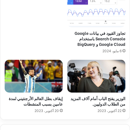
تجاوز القيود في بيانات Google
Search Console باستخدام
Google Cloud و BigQuery
6 مايو، 2024
الوزير يفتح الباب أمام آلاف المزيد
إيقاف بطل العالم الأرجنتيني لمدة
من الطلاب الدوليين.
عامين بسبب المنشطات
22 أكتوبر، 2023
20 أكتوبر، 2023