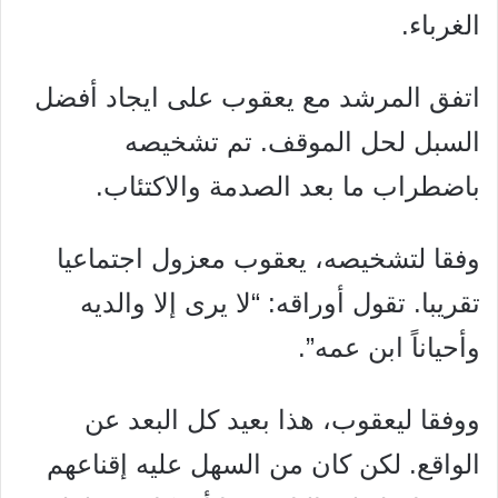
الغرباء.
اتفق المرشد مع يعقوب على ايجاد أفضل
السبل لحل الموقف. تم تشخيصه
باضطراب ما بعد الصدمة والاكتئاب.
وفقا لتشخيصه، يعقوب معزول اجتماعيا
تقريبا. تقول أوراقه: “لا يرى إلا والديه
وأحياناً ابن عمه”.
ووفقا ليعقوب، هذا بعيد كل البعد عن
الواقع. لكن كان من السهل عليه إقناعهم