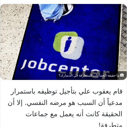
ما حقيقة الجماعات المتطرفة في الدنمارك؟
قام يعقوب علي بتأجيل توظيفه باستمرار
مدعياً أن السبب هو مرضه النفسي. إلا أن
الحقيقة كانت أنه يعمل مع جماعات
متطرفة!