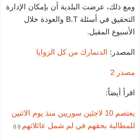
ومع ذلك، عرضت البلدية أن بإمكان الإدارة
التحقيق في أسئلة B.T والعودة خلال
الأسبوع المقبل.
المصدر:
الدنمارك من كل الزوايا
مصدر 2
اقرأ أيضاً:
يعتصم 10 لاجئين سوريين منذ يوم الاثنين
للمطالبة بحقهم في لم شمل عائلاتهم
)
) (
(