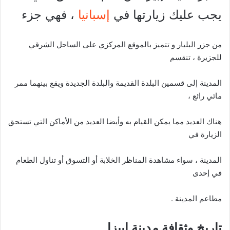
يجب عليك زيارتها في
إسبانيا
، فهي جزء
من جزر البليار و تتميز بالموقع المركزي على الساحل الشرقي
للجزيرة ، تنقسم
المدينة إلى قسمين البلدة القديمة والبلدة الجديدة ويقع بينهما ممر
مائي رائع ،
هناك العديد مما يمكن القيام به وأيضا العديد من الأماكن التي تستحق
الزيارة في
المدينة ، سواء مشاهدة المناظر الخلابة أو التسوق أو تناول الطعام
في إحدى
مطاعم المدينة .
تاريخ وثقافة مدينة ابيزا