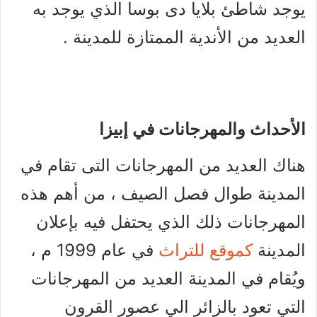
يوجد شاطئ بلايا دى بوسا الذي يوجد به
العديد من الأندية الممتازة للمدينة .
الأحداث والمهرجانات في إبيزا
هناك العديد من المهرجانات التى تقام في
المدينة طوال فصل الصيف ، من أهم هذه
المهرجانات ذلك الذي يحتفل فيه بإعلان
المدينة
كموقع للتراث
في عام 1999 م ،
ويُقام في المدينة العديد من المهرجانات
التي تعود بالزائر الي عصور القرون