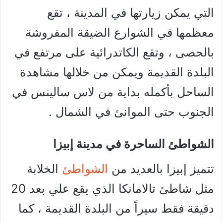
التي يمكن زيارتها في المدينة ، تقع
معظمها في الشوارع الضيقة المفروشة
بالحصى ، وتقع الكاتدرائية على مرتفع في
البلدة القديمة ويمكن من خلالها مشاهدة
الساحل بأكمله بداية من لاس سالينس في
الجنوب حتى الموانئ في الشمال .
الشواطئ الساحرة في مدينة إبيزا
تتميز إبيزا بالعديد من
الشواطئ
الخلابة
مثل شاطئ تالامانكا الذي يقع علي بعد 20
دقيقة فقط سيراً من البلدة القديمة ، كما