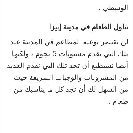
الوسطي .
تناول الطعام في مدينة إبيزا
لن تقتصر نوعيه المطاعم في المدينة عند
تلك التي تقدم مستويات 5 نجوم ، ولكنها
أيضا تستطيع أن تجد تلك التي تقدم العديد
من المشروبات والوجبات السريعة حيث
من السهل لك أن تجد كل ما يناسبك من
طعام .