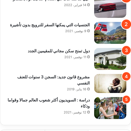
14 فبراير، 2022
الجنسيات التي يمكنها السفر للنرويج بدون تأشيرة
9 نوفمبر، 2021
دول تمنح سكن مجاني للمقيمين الجدد
11 نوفمبر، 2021
مشروع قانون جديد: السجن 3 سنوات للعنف
النفسي
16 يناير، 2019
دراسة : السويديون أكثر شعوب العالم جمالا وقواما
وذكاء
12 نوفمبر، 2021