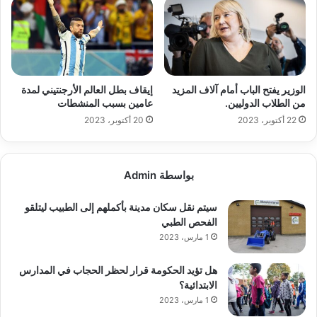
الوزير يفتح الباب أمام آلاف المزيد
إيقاف بطل العالم الأرجنتيني لمدة
من الطلاب الدوليين.
عامين بسبب المنشطات
22 أكتوبر، 2023
20 أكتوبر، 2023
بواسطة Admin
سيتم نقل سكان مدينة بأكملهم إلى الطبيب ليتلقو
الفحص الطبي
1 مارس، 2023
هل تؤيد الحكومة قرار لحظر الحجاب في المدارس
الابتدائية؟
1 مارس، 2023