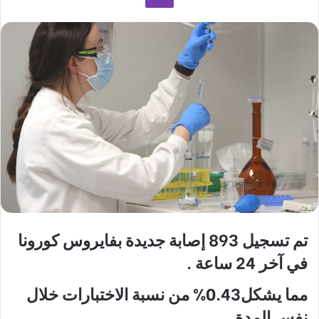
تم تسجيل 893 إصابة جديدة بفايروس كورونا
في آخر 24 ساعة .
مما يشكل0.43% من نسبة الاختبارات خلال
نفس المدة .