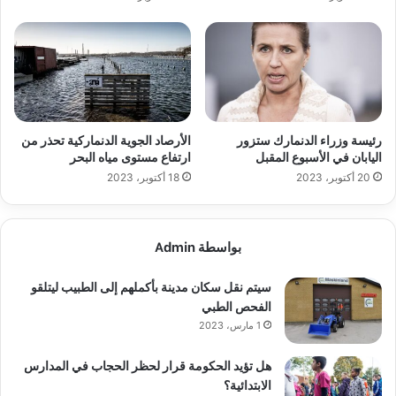
رئيسة وزراء الدنمارك ستزور
الأرصاد الجوية الدنماركية تحذر من
اليابان في الأسبوع المقبل
ارتفاع مستوى مياه البحر
20 أكتوبر، 2023
18 أكتوبر، 2023
بواسطة Admin
سيتم نقل سكان مدينة بأكملهم إلى الطبيب ليتلقو
الفحص الطبي
1 مارس، 2023
هل تؤيد الحكومة قرار لحظر الحجاب في المدارس
الابتدائية؟