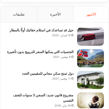
الأشهر
الأخيرة
تعليقات
حيل قد تساعدك في استلام حقائبك أولًا بالمطار
14 فبراير، 2022
الجنسيات التي يمكنها السفر للنرويج بدون تأشيرة
9 نوفمبر، 2021
دول تمنح سكن مجاني للمقيمين الجدد
11 نوفمبر، 2021
مشروع قانون جديد: السجن 3 سنوات للعنف
النفسي
16 يناير، 2019