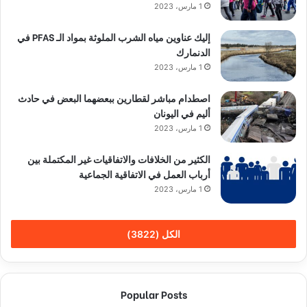
1 مارس، 2023
إليك عناوين مياه الشرب الملوثة بمواد الـ PFAS في
الدنمارك
1 مارس، 2023
اصطدام مباشر لقطارين ببعضهما البعض في حادث
أليم في اليونان
1 مارس، 2023
الكثير من الخلافات والاتفاقيات غير المكتملة بين
أرباب العمل في الاتفاقية الجماعية
1 مارس، 2023
الكل (3822)
Popular Posts