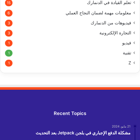
تعلم القيادة في الدنمارك
15
معلومات مهمة لضمان النجاح العملي
6
فيديوهات من الدنمارك
3
التجارة الإلكترونية
3
فيديو
1
تقنية
1
Z
1
Recent Topics
21 مايو، 2024
مشكلة الدفع الإجباري في بلجن Jetpack بعد التحديث