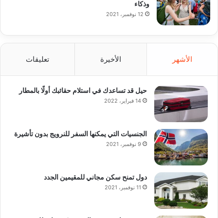
وذكاء
12 نوفمبر، 2021
الأشهر
الأخيرة
تعليقات
حيل قد تساعدك في استلام حقائبك أولًا بالمطار
14 فبراير، 2022
الجنسيات التي يمكنها السفر للنرويج بدون تأشيرة
9 نوفمبر، 2021
دول تمنح سكن مجاني للمقيمين الجدد
11 نوفمبر، 2021