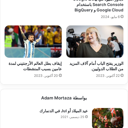
Search Console باستخدام
Google Cloud و BigQuery
6 مايو، 2024
الوزير يفتح الباب أمام آلاف المزيد
إيقاف بطل العالم الأرجنتيني لمدة
من الطلاب الدوليين.
عامين بسبب المنشطات
22 أكتوبر، 2023
20 أكتوبر، 2023
بواسطة Adam Mortaza
عيد الميلاد أو Jul في الدنمارك
25 ديسمبر، 2021