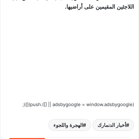
اللاجئين المقيمين على أراضيها.
(adsbygoogle = window.adsbygoogle || []).push({});
أخبار الدنمارك
الهجرة واللجوء