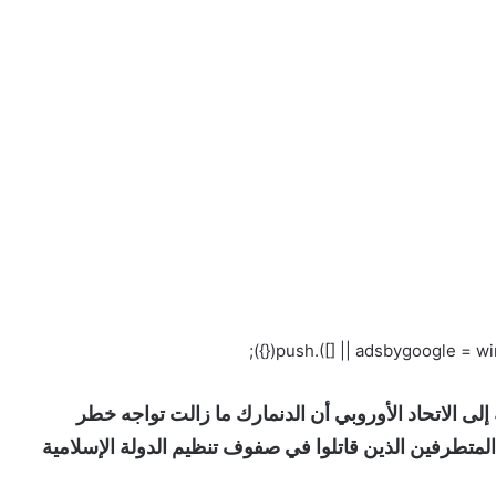
لى الاتحاد الأوروبي أن الدنمارك ما زالت تواجه خطر
لمتطرفين الذين قاتلوا في صفوف تنظيم الدولة الإسلامية